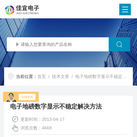
当前位置：
首页
/
技术文章
/ 电子地磅数字显示不稳定解决方法
电子地磅数字显示不稳定解决方法
更新时间：2013-04-17
浏览次数：4669