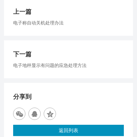
上一篇
电子称自动关机处理办法
下一篇
电子地秤显示有问题的应急处理方法
分享到
返回列表