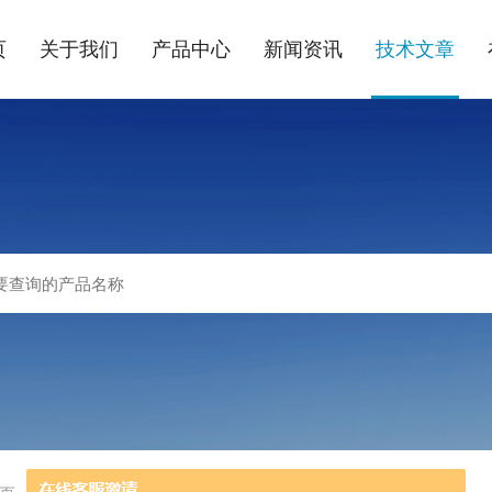
页
关于我们
产品中心
新闻资讯
技术文章