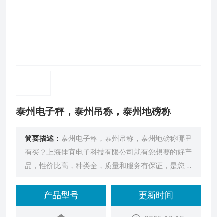
泰州电子秤，泰州吊称，泰州地磅称
简要描述：
泰州电子秤，泰州吊称，泰州地磅称哪里
有买？上海佳宜电子科技有限公司就有您想要的好产
品，性价比高，种类全，质量和服务有保证，是您的
*。
产品型号
更新时间