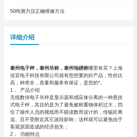
50吨测力仪正确维修方法
详细介绍
泰州电子秤，泰州吊称，泰州地磅称
哪里有买？上海
佳宜电子科技有限公司就有您想要的好产品，性价比
高，种类全，质量和服务有保证，是您的*。
1． 产品介绍
无线数传电子吊秤是显示器和感应体分离的一种悬挂
式电子秤，其目的是为了避免被称重物体积过大，挡
住了操作人员的视线而不能读数而设计的，传输距离
远、且不受附近其它波段影响；这样就可以避免由于
客观原因造成的经济损失；
2． 功能特点