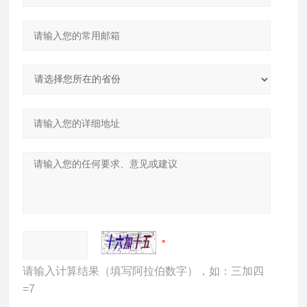
请输入计算结果（填写阿拉伯数字），如：三加四
=7