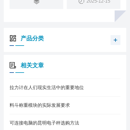
2025-12-15
产品分类
相关文章
拉力计在人们现实生活中的重要地位
料斗称重模块的实际发展要求
可连接电脑的昆明电子秤选购方法