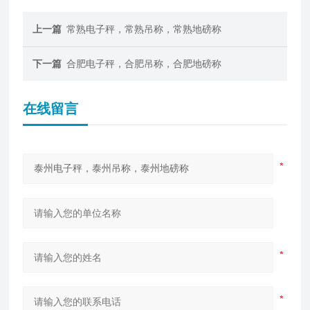
上一篇
常熟电子秤，常熟吊称，常熟地磅称
下一篇
合肥电子秤，合肥吊称，合肥地磅称
在线留言