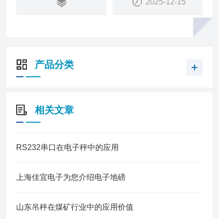
2025-12-15
产品分类
相关文章
RS232串口在电子秤中的应用
上海佳宜电子为您介绍电子地磅
山东吊秤在煤矿行业中的应用价值