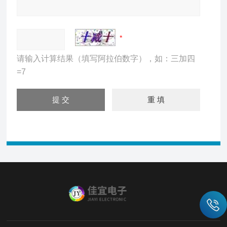
请输入计算结果（填写阿拉伯数字），如：三加四
=7