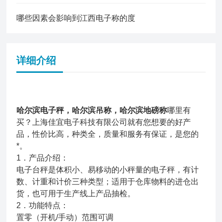
哪些因素会影响到江西电子称的度
详细介绍
哈尔滨电子秤，哈尔滨吊称，哈尔滨地磅称
哪里有
买？上海佳宜电子科技有限公司就有您想要的好产
品，性价比高，种类全，质量和服务有保证，是您的
*。
1．产品介绍：
电子台秤是体积小、易移动的小秤量的电子秤，有计
数、计重和计价三种类型；适用于仓库物料的进仓出
货，也可用于生产线上产品抽检。
2．功能特点：
置零（开机/手动）范围可调