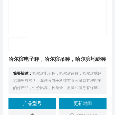
哈尔滨电子秤，哈尔滨吊称，哈尔滨地磅称
简要描述：
哈尔滨电子秤，哈尔滨吊称，哈尔滨地磅
称哪里有买？上海佳宜电子科技有限公司就有您想要
的好产品，性价比高，种类全，质量和服务有保证，
是您的*。
产品型号
更新时间