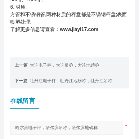
6. 材质:
方管和不锈钢管,两种材质的秤盘都是不锈钢秤盘;表面
喷塑处理;
了解更多信息请查看：
www.jiayi17.com
上一篇
大连电子秤，大连吊称，大连地磅称
下一篇
牡丹江电子秤，牡丹江地磅称，牡丹江吊称
在线留言