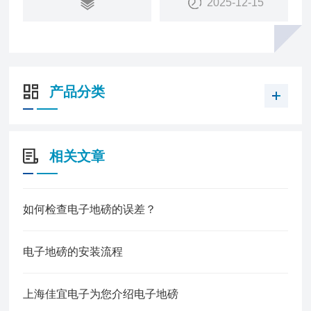
2025-12-15
产品分类
相关文章
如何检查电子地磅的误差？
电子地磅的安装流程
上海佳宜电子为您介绍电子地磅