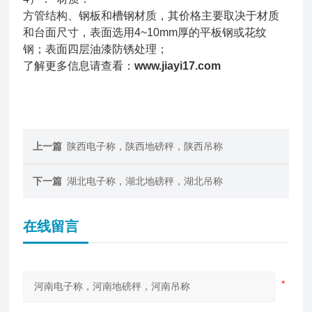
方管结构、钢板和槽钢材质，其价格主要取决于材质
和台面尺寸，表面选用4~10mm厚的平板钢或花纹
钢；表面四层油漆防锈处理；
了解更多信息请查看：
www.jiayi17.com
上一篇
陕西电子称，陕西地磅秤，陕西吊称
下一篇
湖北电子称，湖北地磅秤，湖北吊称
在线留言