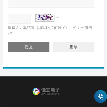
请输入计算结果（填写阿拉伯数字），如：三加四
=7