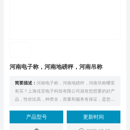
河南电子称，河南地磅秤，河南吊称
简要描述：
河南电子称，河南地磅秤，河南吊称哪里
有买？上海佳宜电子科技有限公司就有您想要的好产
品，性价比高，种类全，质量和服务有保证，是您的
*。
产品型号
更新时间