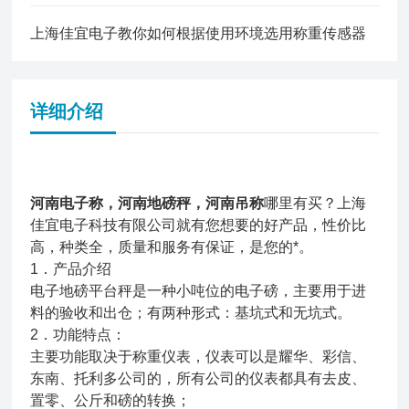
上海佳宜电子教你如何根据使用环境选用称重传感器
详细介绍
河南电子称，河南地磅秤，河南吊称
哪里有买？上海
佳宜电子科技有限公司就有您想要的好产品，性价比
高，种类全，质量和服务有保证，是您的*。
1．产品介绍
电子地磅平台秤是一种小吨位的电子磅，主要用于进
料的验收和出仓；有两种形式：基坑式和无坑式。
2．功能特点：
主要功能取决于称重仪表，仪表可以是耀华、彩信、
东南、托利多公司的，所有公司的仪表都具有去皮、
置零、公斤和磅的转换；