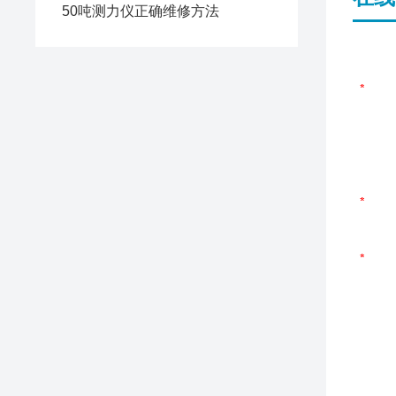
50吨测力仪正确维修方法