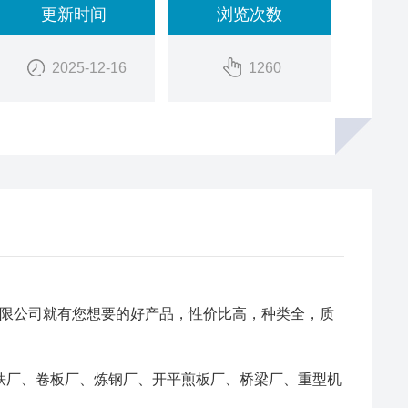
更新时间
浏览次数
2025-12-16
1260
限公司就有您想要的好产品，性价比高，种类全，质
钢铁厂、卷板厂、炼钢厂、开平煎板厂、桥梁厂、重型机