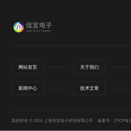
网站首页
关于我们
新闻中心
技术文章
版权所有 © 2026 上海佳宜电子科技有限公司
备案号：沪ICP备11