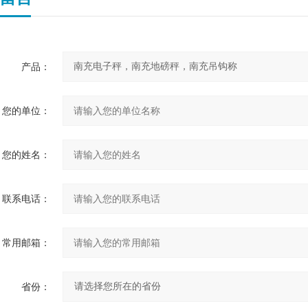
产品：
您的单位：
您的姓名：
联系电话：
常用邮箱：
省份：