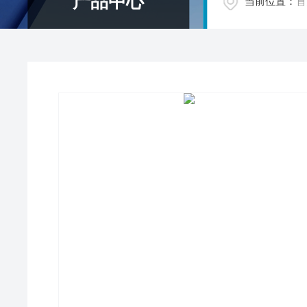
产品中心
当前位置：
首