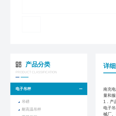
产品分类
详细
PRODUCT CLASSIFICATION
电子吊秤
南充电
量和服
吊磅
1．产
电子吊
耐高温吊秤
械厂、