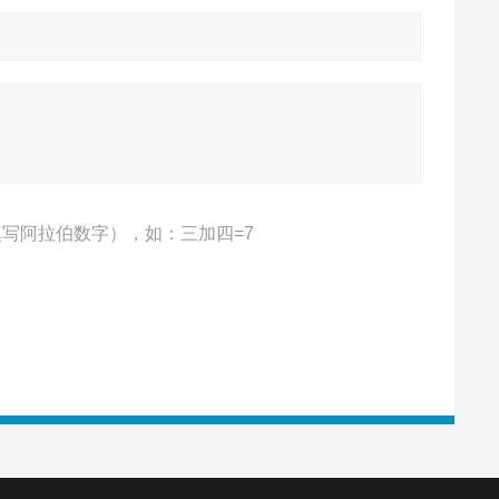
写阿拉伯数字），如：三加四=7