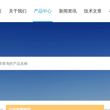
页
关于我们
产品中心
新闻资讯
技术文章