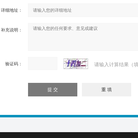
详细地址：
补充说明：
验证码：
请输入计算结果（填