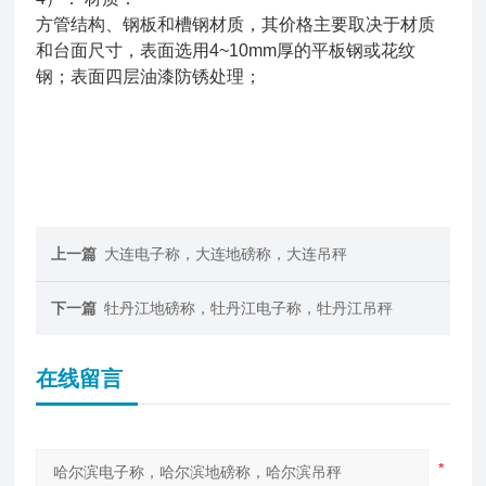
方管结构、钢板和槽钢材质，其价格主要取决于材质
和台面尺寸，表面选用4~10mm厚的平板钢或花纹
钢；表面四层油漆防锈处理；
上一篇
大连电子称，大连地磅称，大连吊秤
下一篇
牡丹江地磅称，牡丹江电子称，牡丹江吊秤
在线留言