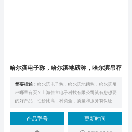
哈尔滨电子称，哈尔滨地磅称，哈尔滨吊秤
简要描述：
哈尔滨电子称，哈尔滨地磅称，哈尔滨吊
秤哪里有买？上海佳宜电子科技有限公司就有您想要
的好产品，性价比高，种类全，质量和服务有保证，
是您的*。
产品型号
更新时间