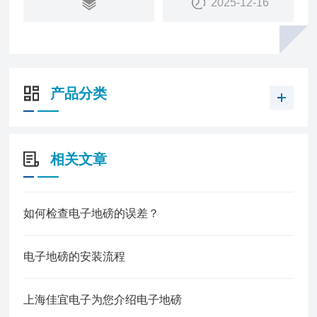
2025-12-16
产品分类
相关文章
如何检查电子地磅的误差？
电子地磅的安装流程
上海佳宜电子为您介绍电子地磅