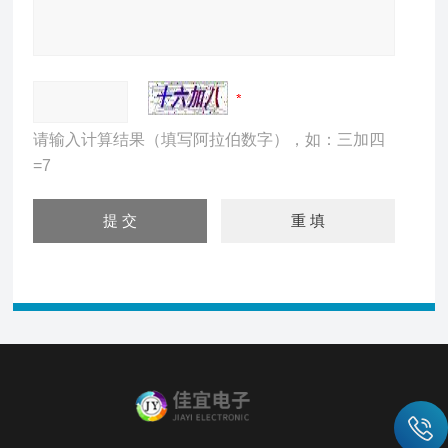
请输入计算结果（填写阿拉伯数字），如：三加四
=7