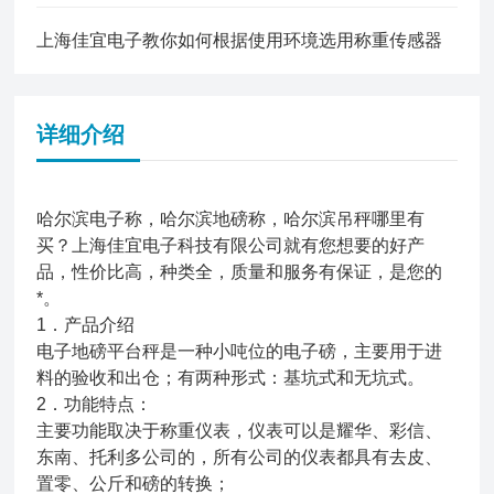
上海佳宜电子教你如何根据使用环境选用称重传感器
详细介绍
哈尔滨电子称，哈尔滨地磅称，哈尔滨吊秤哪里有
买？上海佳宜电子科技有限公司就有您想要的好产
品，性价比高，种类全，质量和服务有保证，是您的
*。
1．产品介绍
电子地磅平台秤是一种小吨位的电子磅，主要用于进
料的验收和出仓；有两种形式：基坑式和无坑式。
2．功能特点：
主要功能取决于称重仪表，仪表可以是耀华、彩信、
东南、托利多公司的，所有公司的仪表都具有去皮、
置零、公斤和磅的转换；