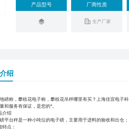
产品型号
厂商性质
生产厂家
介绍
地磅称，攀枝花电子称，攀枝花吊秤哪里有买？上海佳宜电子科
量和服务有保证，是您的*。
品介绍
磅平台秤是一种小吨位的电子磅，主要用于进料的验收和出仓；
能特点：