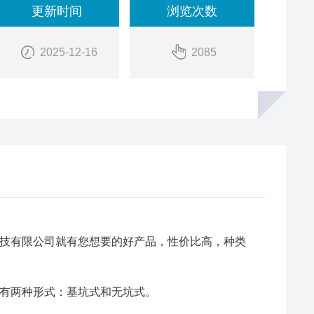
更新时间
浏览次数
2025-12-16
2085
技有限公司就有您想要的好产品，性价比高，种类
有两种形式：基坑式和无坑式。