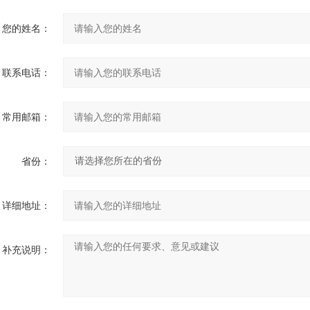
您的姓名：
联系电话：
常用邮箱：
省份：
详细地址：
补充说明：