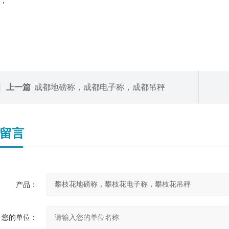
；
上一篇
成都地磅称，成都电子称，成都吊秤
留言
产品：
您的单位：