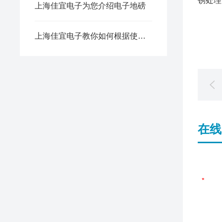
锈处理
上海佳宜电子为您介绍电子地磅
上海佳宜电子教你如何根据使用环境选用称重传感器
在线