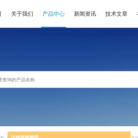
页
关于我们
产品中心
新闻资讯
技术文章