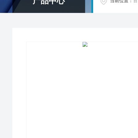
产品中心
当前位置：
首