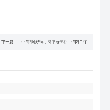
下一篇
绵阳地磅称，绵阳电子称，绵阳吊秤