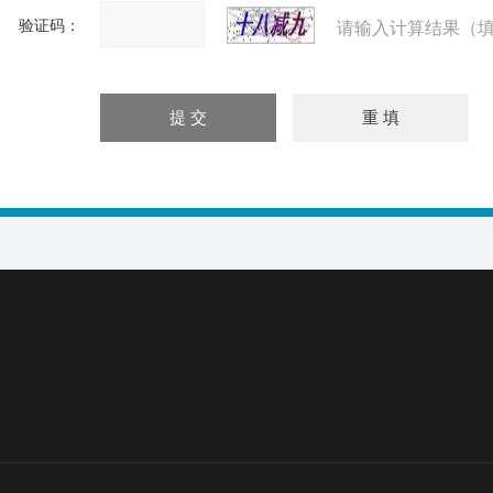
验证码：
请输入计算结果（填