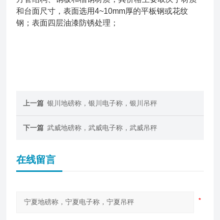
和台面尺寸，表面选用4~10mm厚的平板钢或花纹
钢；表面四层油漆防锈处理；
上一篇
银川地磅称，银川电子称，银川吊秤
下一篇
武威地磅称，武威电子称，武威吊秤
在线留言