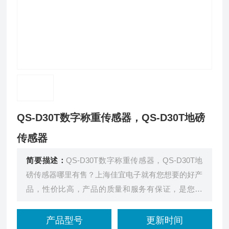
QS-D30T数字称重传感器，QS-D30T地磅
传感器
简要描述：
QS-D30T数字称重传感器，QS-D30T地
磅传感器哪里有售？上海佳宜电子就有您想要的好产
品，性价比高，产品的质量和服务有保证，是您的
*。
产品型号
更新时间