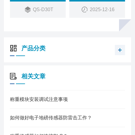
QS-D30T
2025-12-16
产品分类
相关文章
称重模块安装调试注意事项
如何做好电子地磅传感器防雷击工作？