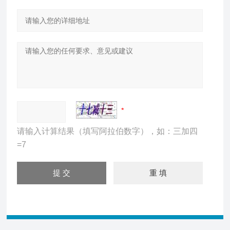
请输入计算结果（填写阿拉伯数字），如：三加四
=7