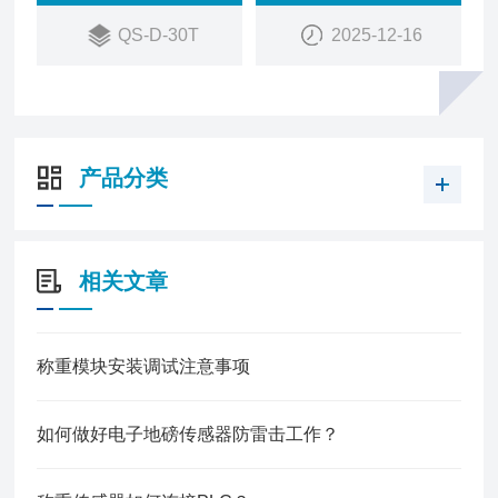
QS-D-30T
2025-12-16
产品分类
相关文章
称重模块安装调试注意事项
如何做好电子地磅传感器防雷击工作？