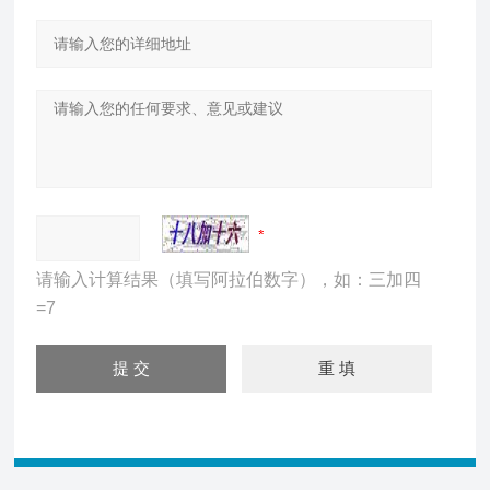
请输入计算结果（填写阿拉伯数字），如：三加四
=7