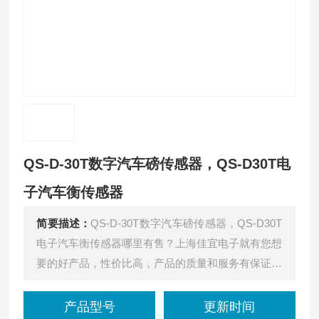
QS-D-30T数字汽车磅传感器，QS-D30T电
子汽车衡传感器
简要描述：
QS-D-30T数字汽车磅传感器，QS-D30T
电子汽车衡传感器哪里有售？上海佳宜电子就有您想
要的好产品，性价比高，产品的质量和服务有保证，
是您的*。
产品型号
更新时间