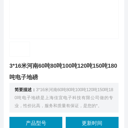
3*16米河南60吨80吨100吨120吨150吨180
吨电子地磅
简要描述：
3*16米河南60吨80吨100吨120吨150吨18
0吨电子地磅是上海佳宜电子科技有限公司做的专
业，性价比高，服务和质量有保证，是您的*。
产品型号
更新时间