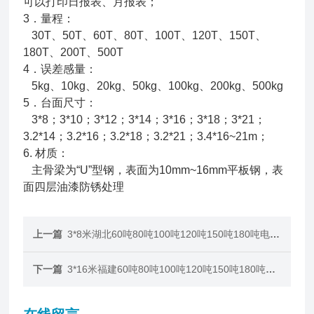
可以打印日报表、月报表；
3．量程：
30T、50T、60T、80T、100T、120T、150T、
180T、200T、500T
4．误差感量：
5kg、10kg、20kg、50kg、100kg、200kg、500kg
5．台面尺寸：
3*8；3*10；3*12；3*14；3*16；3*18；3*21；
3.2*14；3.2*16；3.2*18；3.2*21；3.4*16~21m；
6. 材质：
主骨梁为“U”型钢，表面为10mm~16mm平板钢，表
面四层油漆防锈处理
上一篇
3*8米湖北60吨80吨100吨120吨150吨180吨电子地磅
下一篇
3*16米福建60吨80吨100吨120吨150吨180吨电子地磅