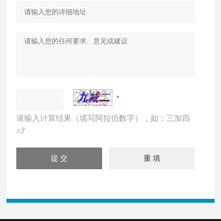
请输入计算结果（填写阿拉伯数字），如：三加四
=7