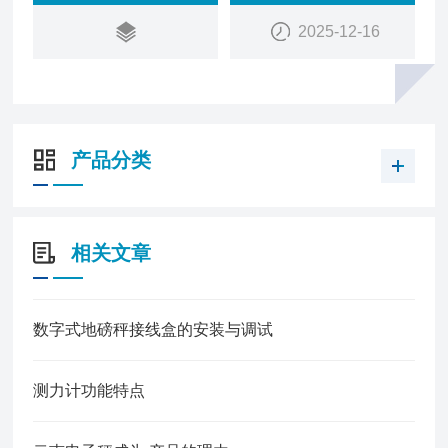
2025-12-16
产品分类
相关文章
数字式地磅秤接线盒的安装与调试
测力计功能特点