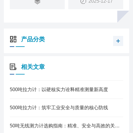
2025-12-17
产品分类
相关文章
500吨拉力计：以硬核实力诠释精准测量新高度
500吨拉力计：筑牢工业安全与质量的核心防线
50吨无线测力计选购指南：精准、安全与高效的关键考虑