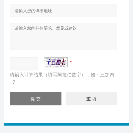
请输入计算结果（填写阿拉伯数字），如：三加四
=7