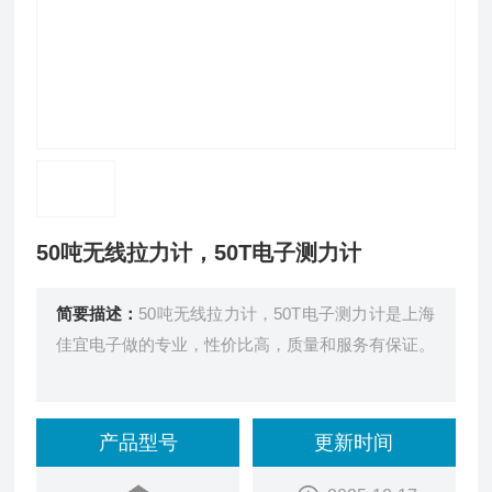
50吨无线拉力计，50T电子测力计
简要描述：
50吨无线拉力计，50T电子测力计是上海
佳宜电子做的专业，性价比高，质量和服务有保证。
产品型号
更新时间