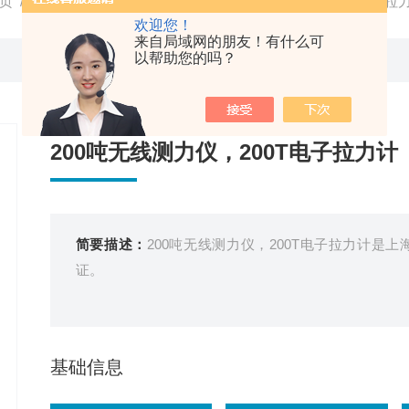
页
/
产品中心
/ /
无线测力计
/ 200吨无线测力仪，200T电子拉
欢迎您！
来自局域网的朋友！有什么可
以帮助您的吗？
200吨无线测力仪，200T电子拉力计
简要描述：
200吨无线测力仪，200T电子拉力计
证。
基础信息