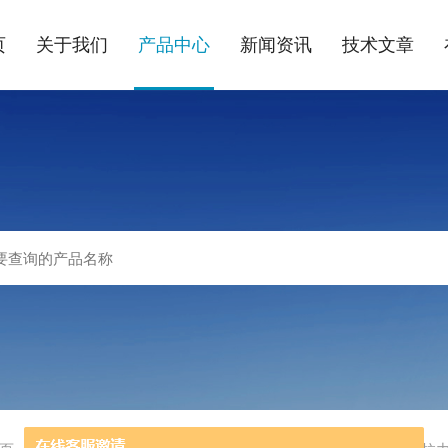
页
关于我们
产品中心
新闻资讯
技术文章