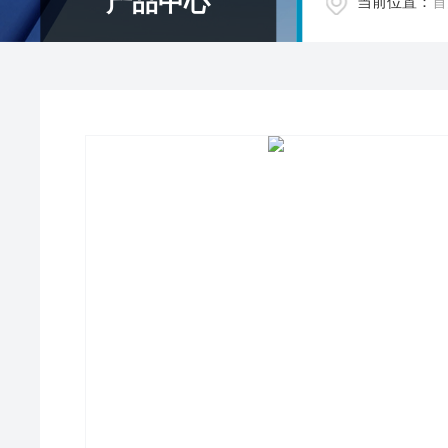
产品中心
当前位置：
首