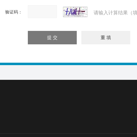
验证码：
请输入计算结果（填