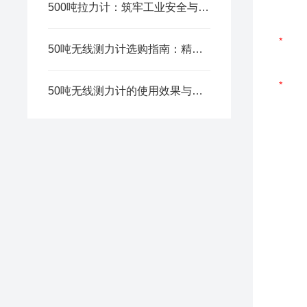
500吨拉力计：筑牢工业安全与质量的核心防线
50吨无线测力计选购指南：精准、安全与高效的关键考虑
50吨无线测力计的使用效果与应用价值