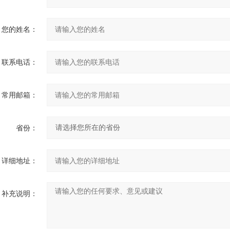
您的姓名：
联系电话：
常用邮箱：
省份：
详细地址：
补充说明：