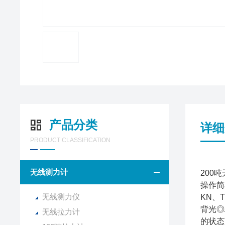
产品分类
详细
PRODUCT CLASSIFICATION
无线测力计
200
操作简
无线测力仪
KN、
背光◎
无线拉力计
的状态