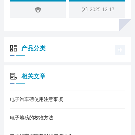
2025-12-17
产品分类
相关文章
电子汽车磅使用注意事项
电子地磅的校准方法