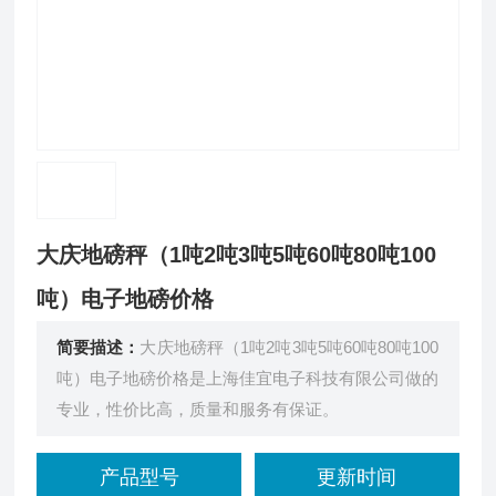
大庆地磅秤（1吨2吨3吨5吨60吨80吨100
吨）电子地磅价格
简要描述：
大庆地磅秤（1吨2吨3吨5吨60吨80吨100
吨）电子地磅价格是上海佳宜电子科技有限公司做的
专业，性价比高，质量和服务有保证。
产品型号
更新时间