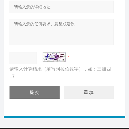
请输入计算结果（填写阿拉伯数字），如：三加四
=7