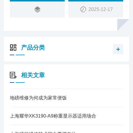
2025-12-17
产品分类
相关文章
地磅维修为何成为家常便饭
上海耀华XK3190-A9称重显示器适用场合