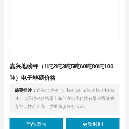
嘉兴地磅秤（1吨2吨3吨5吨60吨80吨100
吨）电子地磅价格
简要描述：
嘉兴地磅秤（1吨2吨3吨5吨60吨80吨100
吨）电子地磅价格是上海佳宜电子科技有限公司做的
专业，性价比高，质量和服务有保证。
产品型号
更新时间