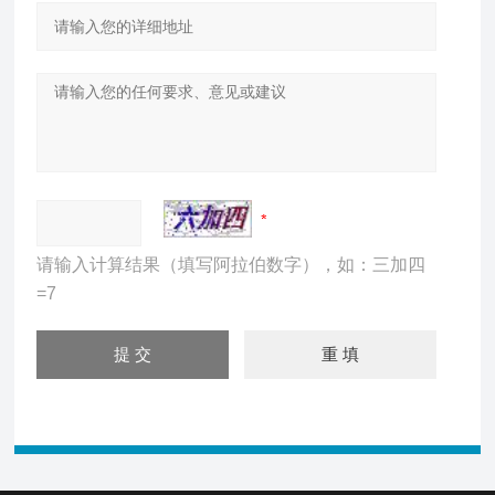
请输入计算结果（填写阿拉伯数字），如：三加四
=7