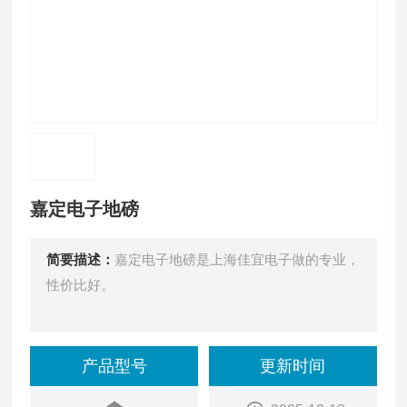
嘉定电子地磅
简要描述：
嘉定电子地磅是上海佳宜电子做的专业，
性价比好。
产品型号
更新时间