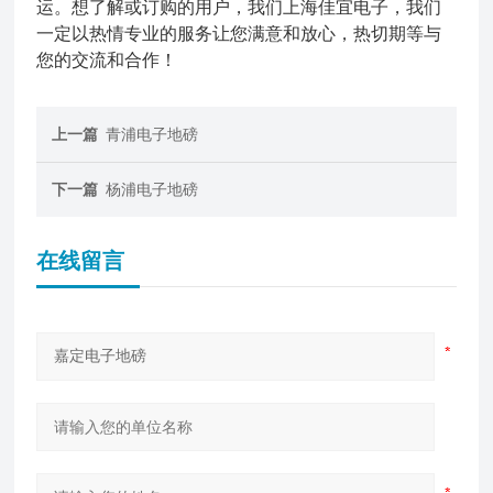
运。想了解或订购
的用户，我们上海佳宜电子，我们
一定以热情专业的服务让您满意和放心，热切期等与
您的交流和合作！
上一篇
青浦电子地磅
下一篇
杨浦电子地磅
在线留言