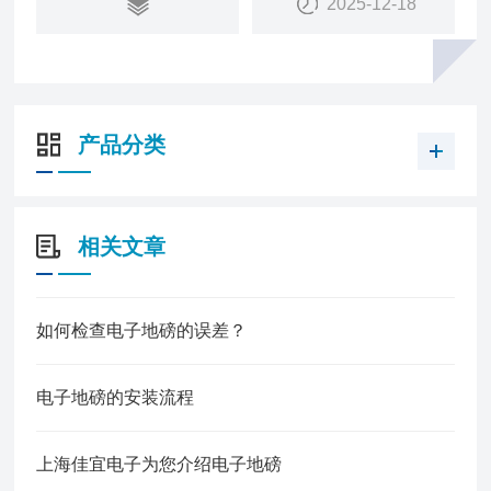
2025-12-18
产品分类
相关文章
如何检查电子地磅的误差？
电子地磅的安装流程
上海佳宜电子为您介绍电子地磅