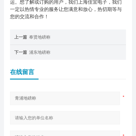
运。想了解或订购
的用户，我们上海佳宜电子，我们
一定以热情专业的服务让您满意和放心，热切期等与
您的交流和合作！
上一篇
奉贤地磅称
下一篇
浦东地磅称
在线留言