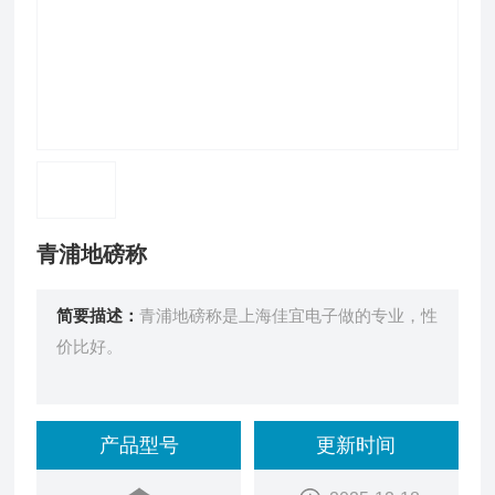
青浦地磅称
简要描述：
青浦地磅称是上海佳宜电子做的专业，性
价比好。
产品型号
更新时间