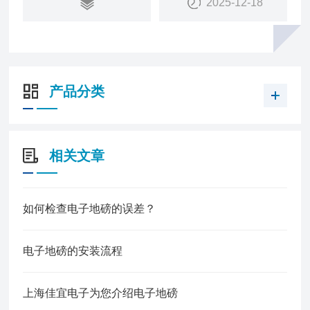
2025-12-18
产品分类
相关文章
如何检查电子地磅的误差？
电子地磅的安装流程
上海佳宜电子为您介绍电子地磅