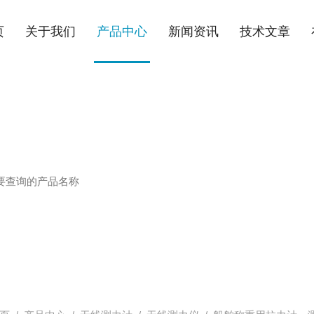
页
关于我们
产品中心
新闻资讯
技术文章