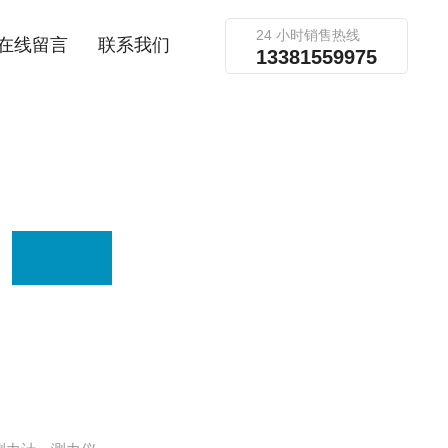
24 小时销售热线
在线留言
联系我们
13381559975