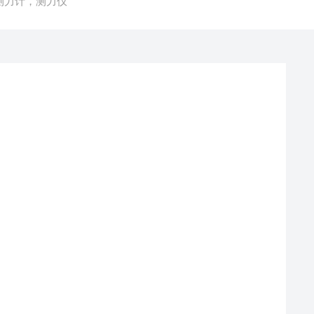
测力计，测力仪