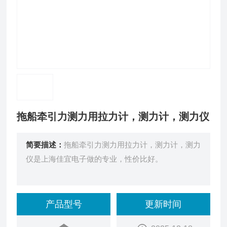
拖船牵引力测力用拉力计，测力计，测力仪
简要描述：
拖船牵引力测力用拉力计，测力计，测力
仪是上海佳宜电子做的专业，性价比好。
产品型号
更新时间