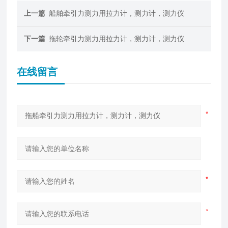
上一篇
船舶牵引力测力用拉力计，测力计，测力仪
下一篇
拖轮牵引力测力用拉力计，测力计，测力仪
在线留言