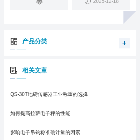
2025-12-18
产品分类
相关文章
QS-30T地磅传感器工业称重的选择
如何提高拉萨电子秤的性能
影响电子吊钩称准确计量的因素