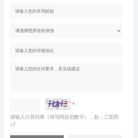
请输入计算结果（填写阿拉伯数字），如：三加四
=7