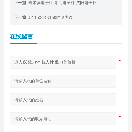
上一篇
哈尔滨电子秤 湖北电子秤 沈阳电子秤
下一篇
JY-1500KN150吨测力仪
在线留言