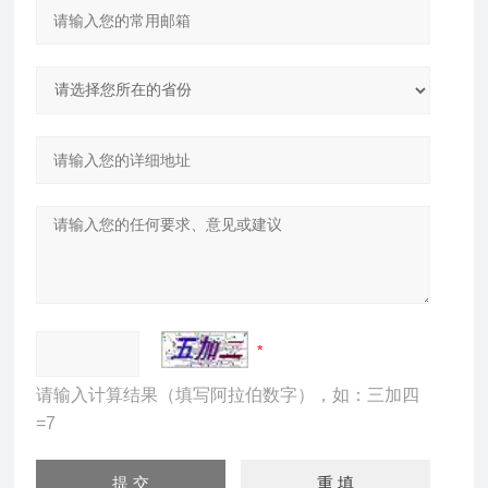
请输入计算结果（填写阿拉伯数字），如：三加四
=7