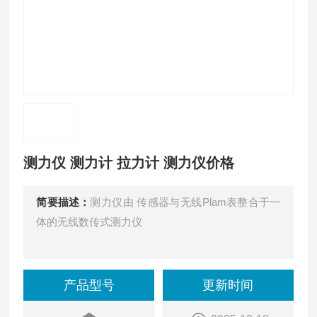
测力仪 测力计 拉力计 测力仪价格
简要描述：
测力仪由 传感器与无线Plam表整合于一
体的无线数传式测力仪
产品型号
更新时间