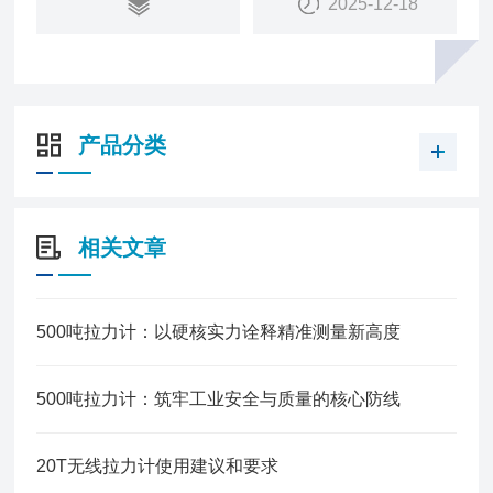
2025-12-18
产品分类
相关文章
500吨拉力计：以硬核实力诠释精准测量新高度
500吨拉力计：筑牢工业安全与质量的核心防线
20T无线拉力计使用建议和要求