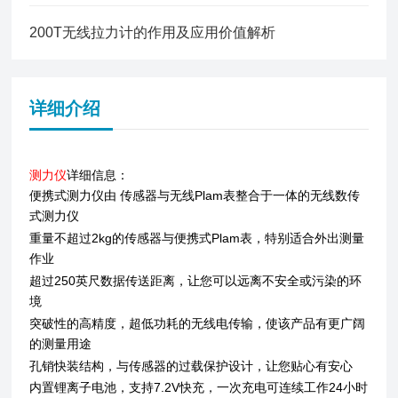
200T无线拉力计的作用及应用价值解析
详细介绍
测力仪
详细信息：
便携式测力仪由 传感器与无线Plam表整合于一体的无线数传
式测力仪
重量不超过2kg的传感器与便携式Plam表，特别适合外出测量
作业
超过250英尺数据传送距离，让您可以远离不安全或污染的环
境
突破性的高精度，超低功耗的无线电传输，使该产品有更广阔
的测量用途
孔销快装结构，与传感器的过载保护设计，让您贴心有安心
内置锂离子电池，支持7.2V快充，一次充电可连续工作24小时