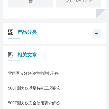
2025-12-16
产品分类
相关文章
雷雨季节好好保护拉萨电子秤
500T测力仪满足特殊工况要求
500T测力仪安全使用要求解答