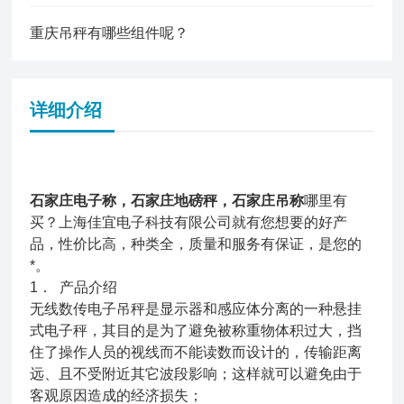
重庆吊秤有哪些组件呢？
详细介绍
石家庄电子称，石家庄地磅秤，石家庄吊称
哪里有
买？上海佳宜电子科技有限公司就有您想要的好产
品，性价比高，种类全，质量和服务有保证，是您的
*。
1． 产品介绍
无线数传电子吊秤是显示器和感应体分离的一种悬挂
式电子秤，其目的是为了避免被称重物体积过大，挡
住了操作人员的视线而不能读数而设计的，传输距离
远、且不受附近其它波段影响；这样就可以避免由于
客观原因造成的经济损失；