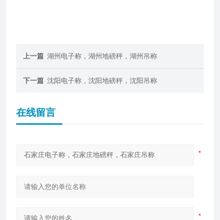
上一篇
湖州电子称，湖州地磅秤，湖州吊称
下一篇
沈阳电子称，沈阳地磅秤，沈阳吊称
在线留言