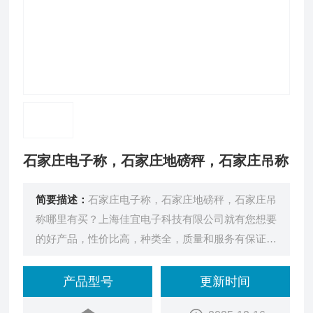
石家庄电子称，石家庄地磅秤，石家庄吊称
简要描述：
石家庄电子称，石家庄地磅秤，石家庄吊
称哪里有买？上海佳宜电子科技有限公司就有您想要
的好产品，性价比高，种类全，质量和服务有保证，
是您的*。
产品型号
更新时间