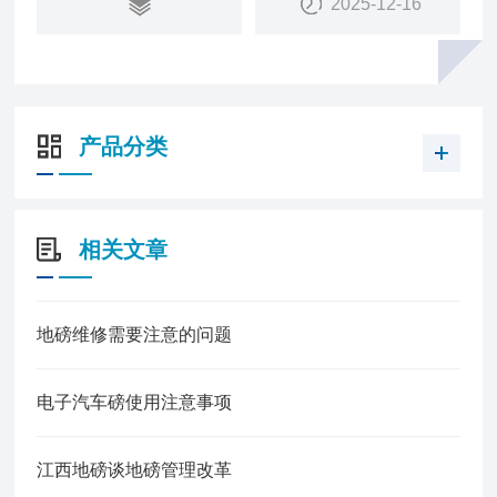
2025-12-16
产品分类
相关文章
地磅维修需要注意的问题
电子汽车磅使用注意事项
江西地磅谈地磅管理改革