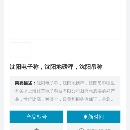
沈阳电子称，沈阳地磅秤，沈阳吊称
简要描述：
沈阳电子称，沈阳地磅秤，沈阳吊称哪里
有买？上海佳宜电子科技有限公司就有您想要的好产
品，性价比高，种类全，质量和服务有保证，是您的
*。
产品型号
更新时间