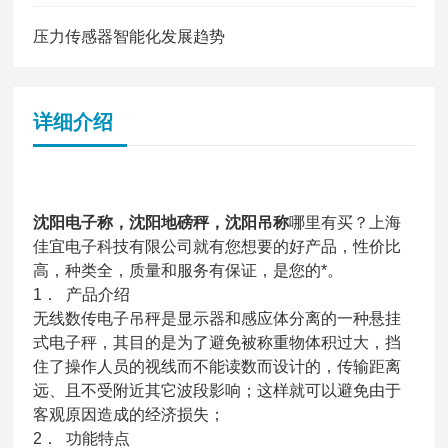
压力传感器智能化发展趋势
详细介绍
沈阳电子称，沈阳地磅秤，沈阳吊称
哪里有买？上海
佳宜电子科技有限公司就有您想要的好产品，性价比
高，种类全，质量和服务有保证，是您的*。
1． 产品介绍
无线数传电子吊秤是显示器和感应体分离的一种悬挂
式电子秤，其目的是为了避免被称重物体积过大，挡
住了操作人员的视线而不能读数而设计的，传输距离
远、且不受附近其它波段影响；这样就可以避免由于
客观原因造成的经济损失；
2． 功能特点