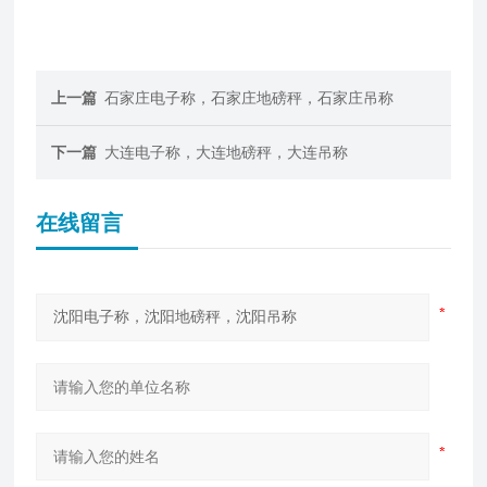
上一篇
石家庄电子称，石家庄地磅秤，石家庄吊称
下一篇
大连电子称，大连地磅秤，大连吊称
在线留言