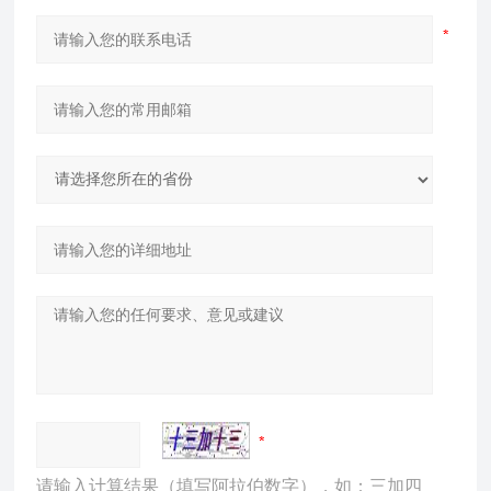
请输入计算结果（填写阿拉伯数字），如：三加四