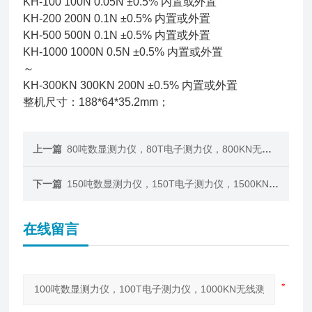
KH-100 100N 0.05N ±0.5% 内置或外置
KH-200 200N 0.1N ±0.5% 内置或外置
KH-500 500N 0.1N ±0.5% 内置或外置
KH-1000 1000N 0.5N ±0.5% 内置或外置
～
KH-300KN 300KN 200N ±0.5% 内置或外置
整机尺寸：188*64*35.2mm；
上一篇
80吨数显测力仪，80T电子测力仪，800KN无线测力仪
下一篇
150吨数显测力仪，150T电子测力仪，1500KN无线测力仪
在线留言