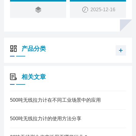
2025-12-16
产品分类
相关文章
500吨无线拉力计在不同工业场景中的应用
500吨无线拉力计的使用方法分享