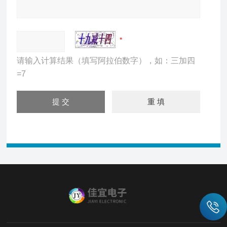
请输入计算结果（填写阿拉伯数字），如：三加四
=7