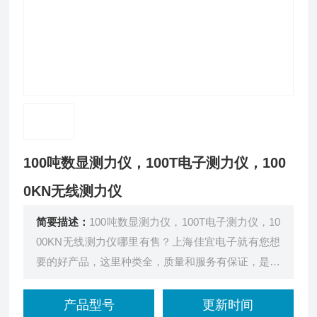
100吨数显测力仪，100T电子测力仪，100
0KN无线测力仪
简要描述：
100吨数显测力仪，100T电子测力仪，10
00KN无线测力仪哪里有售？上海佳宜电子就有您想
要的好产品，这里种类全，质量和服务有保证，是您
的*。
产品型号
更新时间