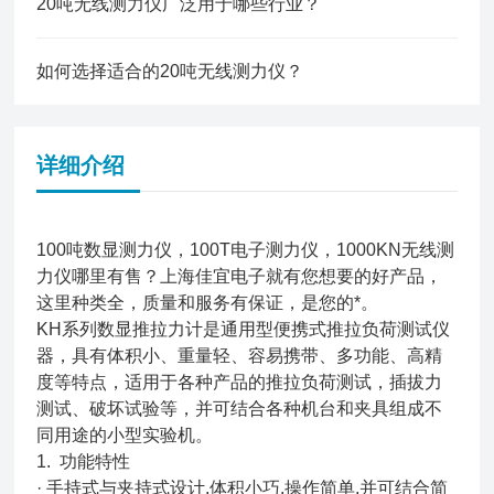
20吨无线测力仪广泛用于哪些行业？
如何选择适合的20吨无线测力仪？
详细介绍
100吨数显测力仪，100T电子测力仪，1000KN无线测
力仪哪里有售？上海佳宜电子就有您想要的好产品，
这里种类全，质量和服务有保证，是您的*。
KH系列数显推拉力计是通用型便携式推拉负荷测试仪
器，具有体积小、重量轻、容易携带、多功能、高精
度等特点，适用于各种产品的推拉负荷测试，插拔力
测试、破坏试验等，并可结合各种机台和夹具组成不
同用途的小型实验机。
1. 功能特性
· 手持式与夹持式设计,体积小巧,操作简单,并可结合简