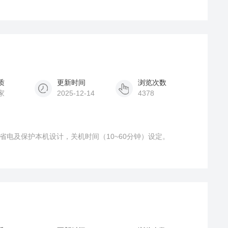
质
更新时间
浏览次数
家
2025-12-14
4378
省电及保护本机设计，关机时间（10~60分钟）设定。