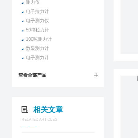
测力仪
电子拉力计
电子测力仪
50吨拉力计
100吨测力计
数显测力计
电子测力计
查看全部产品
相关文章
RELATED ARTICLES