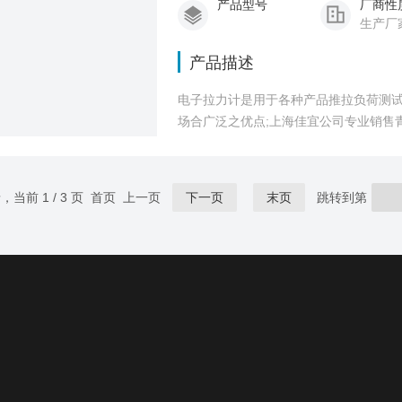
产品型号
厂商性
生产厂
产品描述
电子拉力计是用于各种产品推拉负荷测
场合广泛之优点;上海佳宜公司专业销售青岛
推拉力计,数显压力计,数显测力计，数
计，上海测力计，上海测力仪，青岛拉
录，当前 1 / 3 页 首页 上一页
下一页
末页
跳转到第