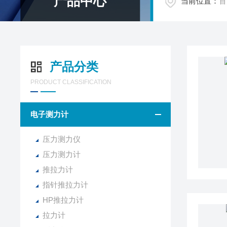
产品中心
当前位置：
首
产品分类
PRODUCT CLASSIFICATION
电子测力计
压力测力仪
压力测力计
推拉力计
指针推拉力计
HP推拉力计
拉力计