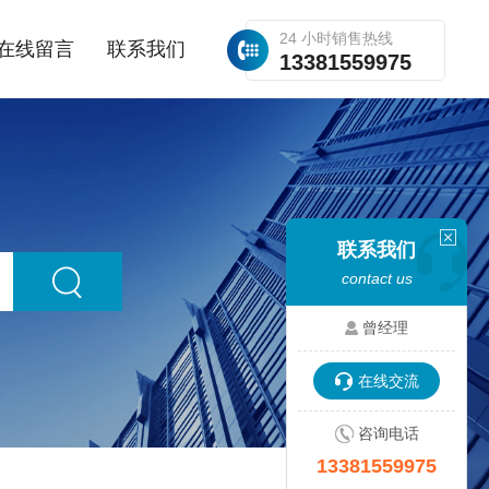
24 小时销售热线
在线留言
联系我们
13381559975
联系我们
contact us
曾经理
在线交流
咨询电话
13381559975