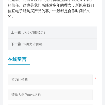
的信任。这也是我们所经营多年的理念，所以在我们
佳宜电子所购买产品的客户一般都是合作时间长久
的。
上一篇
LK-5KN推拉力计
下一篇
hk测力计价格
在线留言