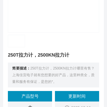
250T拉力计，2500KN拉力计
简要描述：
250T拉力计，2500KN拉力计哪里有售？
上海佳宜电子就有您想要的好产品，这里种类全，质
量和服务有保证，是您的*。
产品型号
更新时间