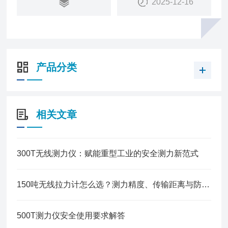
2025-12-16
产品分类
相关文章
300T无线测力仪：赋能重型工业的安全测力新范式
150吨无线拉力计怎么选？测力精度、传输距离与防护等级的选购避坑指南
500T测力仪安全使用要求解答