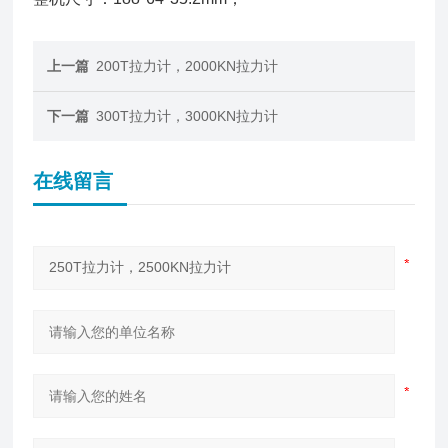
上一篇
200T拉力计，2000KN拉力计
下一篇
300T拉力计，3000KN拉力计
在线留言