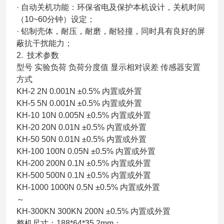
· 自动关机功能：环保省电及保护本机设计，关机时间
（10~60分钟）设定；
· 铝制壳体，耐压，耐磨，耐轻撞，同时具有良好的屏
蔽抗干扰能力；
2. 技术参数
型号 实验负荷 负荷分度值 显示相对误差 传感器安置
方式
KH-2 2N 0.001N ±0.5% 内置或外置
KH-5 5N 0.001N ±0.5% 内置或外置
KH-10 10N 0.005N ±0.5% 内置或外置
KH-20 20N 0.01N ±0.5% 内置或外置
KH-50 50N 0.01N ±0.5% 内置或外置
KH-100 100N 0.05N ±0.5% 内置或外置
KH-200 200N 0.1N ±0.5% 内置或外置
KH-500 500N 0.1N ±0.5% 内置或外置
KH-1000 1000N 0.5N ±0.5% 内置或外置
～
KH-300KN 300KN 200N ±0.5% 内置或外置
整机尺寸：188*64*35.2mm；