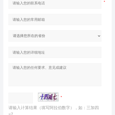
请输入计算结果（填写阿拉伯数字），如：三加四
=7