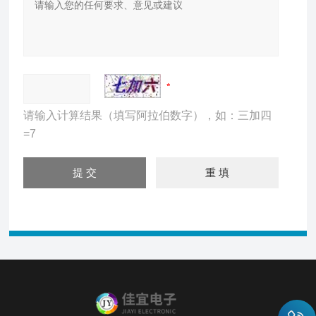
请输入计算结果（填写阿拉伯数字），如：三加四
=7