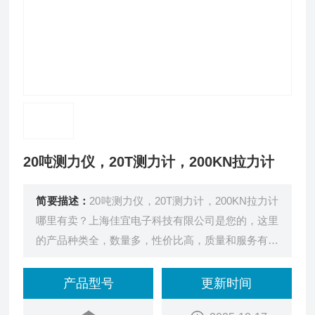
20吨测力仪，20T测力计，200KN拉力计
简要描述：
20吨测力仪，20T测力计，200KN拉力计
哪里有卖？上海佳宜电子科技有限公司是您的，这里
的产品种类全，数量多，性价比高，质量和服务有保
证。
产品型号
更新时间