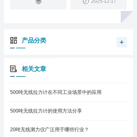
2025-12-17
产品分类
相关文章
500吨无线拉力计在不同工业场景中的应用
500吨无线拉力计的使用方法分享
20吨无线测力仪广泛用于哪些行业？