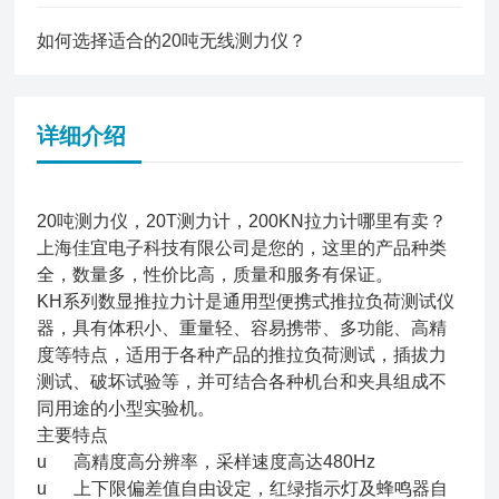
如何选择适合的20吨无线测力仪？
详细介绍
20吨测力仪，20T测力计，200KN拉力计哪里有卖？
上海佳宜电子科技有限公司是您的，这里的产品种类
全，数量多，性价比高，质量和服务有保证。
KH系列数显推拉力计是通用型便携式推拉负荷测试仪
器，具有体积小、重量轻、容易携带、多功能、高精
度等特点，适用于各种产品的推拉负荷测试，插拔力
测试、破坏试验等，并可结合各种机台和夹具组成不
同用途的小型实验机。
主要特点
u 高精度高分辨率，采样速度高达480Hz
u 上下限偏差值自由设定，红绿指示灯及蜂鸣器自