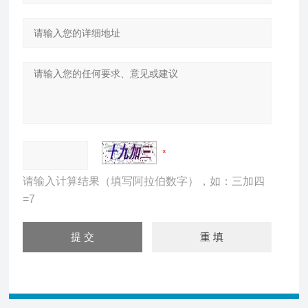
请输入计算结果（填写阿拉伯数字），如：三加四
=7