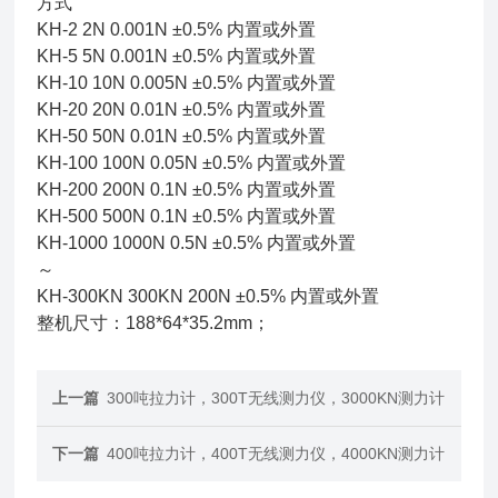
方式
KH-2 2N 0.001N ±0.5% 内置或外置
KH-5 5N 0.001N ±0.5% 内置或外置
KH-10 10N 0.005N ±0.5% 内置或外置
KH-20 20N 0.01N ±0.5% 内置或外置
KH-50 50N 0.01N ±0.5% 内置或外置
KH-100 100N 0.05N ±0.5% 内置或外置
KH-200 200N 0.1N ±0.5% 内置或外置
KH-500 500N 0.1N ±0.5% 内置或外置
KH-1000 1000N 0.5N ±0.5% 内置或外置
～
KH-300KN 300KN 200N ±0.5% 内置或外置
整机尺寸：188*64*35.2mm；
上一篇
300吨拉力计，300T无线测力仪，3000KN测力计
下一篇
400吨拉力计，400T无线测力仪，4000KN测力计