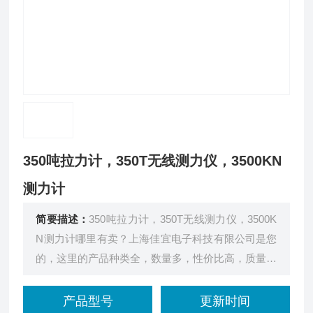
350吨拉力计，350T无线测力仪，3500KN
测力计
简要描述：
350吨拉力计，350T无线测力仪，3500K
N测力计哪里有卖？上海佳宜电子科技有限公司是您
的，这里的产品种类全，数量多，性价比高，质量和
服务有保证。
产品型号
更新时间