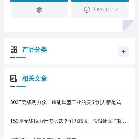
2025-12-17
产品分类
相关文章
300T无线测力仪：赋能重型工业的安全测力新范式
150吨无线拉力计怎么选？测力精度、传输距离与防护等级的选购避坑指南