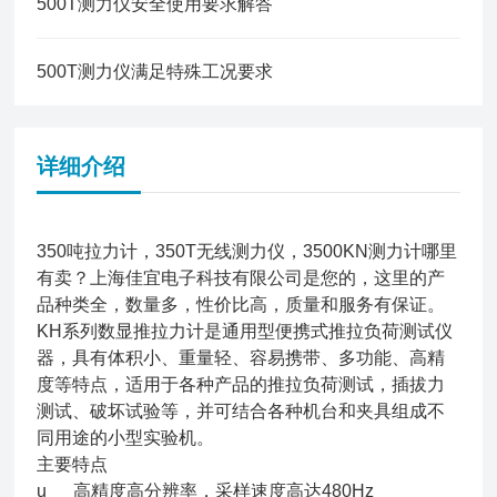
500T测力仪安全使用要求解答
500T测力仪满足特殊工况要求
详细介绍
350吨拉力计，350T无线测力仪，3500KN测力计哪里
有卖？上海佳宜电子科技有限公司是您的，这里的产
品种类全，数量多，性价比高，质量和服务有保证。
KH系列数显推拉力计是通用型便携式推拉负荷测试仪
器，具有体积小、重量轻、容易携带、多功能、高精
度等特点，适用于各种产品的推拉负荷测试，插拔力
测试、破坏试验等，并可结合各种机台和夹具组成不
同用途的小型实验机。
主要特点
u 高精度高分辨率，采样速度高达480Hz