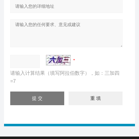
请输入计算结果（填写阿拉伯数字），如：三加四
=7