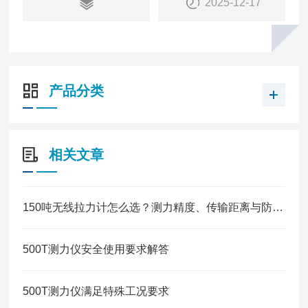
2025-12-17
产品分类
相关文章
150吨无线拉力计怎么选？测力精度、传输距离与防护等级的选购避坑指南
500T测力仪安全使用要求解答
500T测力仪满足特殊工况要求