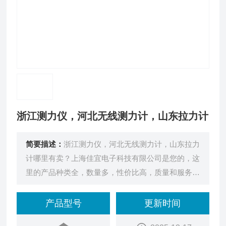
浙江测力仪，河北无线测力计，山东拉力计
简要描述：
浙江测力仪，河北无线测力计，山东拉力
计哪里有卖？上海佳宜电子科技有限公司是您的，这
里的产品种类全，数量多，性价比高，质量和服务有
保证。
产品型号
更新时间