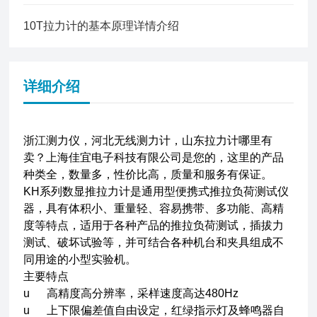
10T拉力计的基本原理详情介绍
详细介绍
浙江测力仪，河北无线测力计，山东拉力计哪里有
卖？上海佳宜电子科技有限公司是您的，这里的产品
种类全，数量多，性价比高，质量和服务有保证。
KH系列数显推拉力计是通用型便携式推拉负荷测试仪
器，具有体积小、重量轻、容易携带、多功能、高精
度等特点，适用于各种产品的推拉负荷测试，插拔力
测试、破坏试验等，并可结合各种机台和夹具组成不
同用途的小型实验机。
主要特点
u 高精度高分辨率，采样速度高达480Hz
u 上下限偏差值自由设定，红绿指示灯及蜂鸣器自