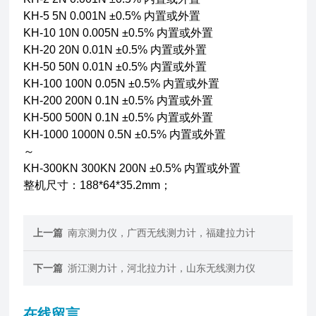
KH-5 5N 0.001N ±0.5% 内置或外置
KH-10 10N 0.005N ±0.5% 内置或外置
KH-20 20N 0.01N ±0.5% 内置或外置
KH-50 50N 0.01N ±0.5% 内置或外置
KH-100 100N 0.05N ±0.5% 内置或外置
KH-200 200N 0.1N ±0.5% 内置或外置
KH-500 500N 0.1N ±0.5% 内置或外置
KH-1000 1000N 0.5N ±0.5% 内置或外置
～
KH-300KN 300KN 200N ±0.5% 内置或外置
整机尺寸：188*64*35.2mm；
上一篇
南京测力仪，广西无线测力计，福建拉力计
下一篇
浙江测力计，河北拉力计，山东无线测力仪
在线留言