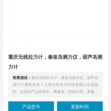
重庆无线拉力计，秦皇岛测力仪，葫芦岛测
力计
简要描述：
重庆无线拉力计，秦皇岛测力仪，葫芦岛
测力计哪里有卖？上海佳宜电子科技有限公司是您
的，这里的产品种类全，数量多，性价比高，质量和
服务有保证。
产品型号
更新时间