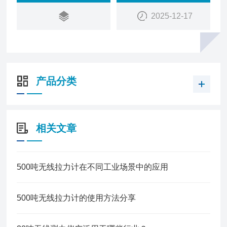
2025-12-17
产品分类
相关文章
500吨无线拉力计在不同工业场景中的应用
500吨无线拉力计的使用方法分享