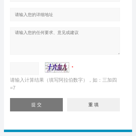
请输入计算结果（填写阿拉伯数字），如：三加四
=7