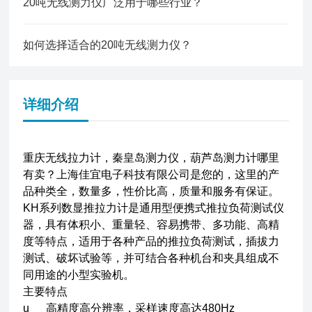
20吨无线测力仪广泛用于哪些行业？
如何选择适合的20吨无线测力仪？
详细介绍
重庆无线拉力计，秦皇岛测力仪，葫芦岛测力计哪里
有卖？上海佳宜电子科技有限公司是您的，这里的产
品种类全，数量多，性价比高，质量和服务有保证。
KH系列数显推拉力计是通用型便携式推拉负荷测试仪
器，具有体积小、重量轻、容易携带、多功能、高精
度等特点，适用于各种产品的推拉负荷测试，插拔力
测试、破坏试验等，并可结合各种机台和夹具组成不
同用途的小型实验机。
主要特点
u 高精度高分辨率，采样速度高达480Hz