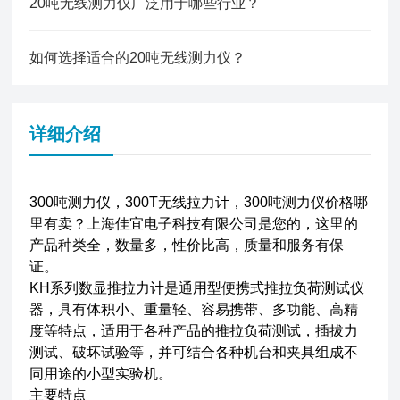
20吨无线测力仪广泛用于哪些行业？
如何选择适合的20吨无线测力仪？
详细介绍
300吨测力仪，300T无线拉力计，300吨测力仪价格哪
里有卖？上海佳宜电子科技有限公司是您的，这里的
产品种类全，数量多，性价比高，质量和服务有保
证。
KH系列数显推拉力计是通用型便携式推拉负荷测试仪
器，具有体积小、重量轻、容易携带、多功能、高精
度等特点，适用于各种产品的推拉负荷测试，插拔力
测试、破坏试验等，并可结合各种机台和夹具组成不
同用途的小型实验机。
主要特点