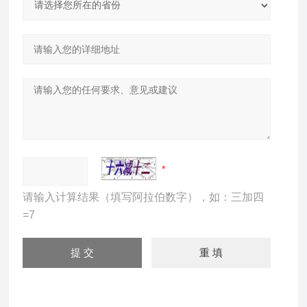
请输入计算结果（填写阿拉伯数字），如：三加四
=7