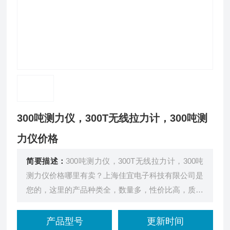
300吨测力仪，300T无线拉力计，300吨测
力仪价格
简要描述：
300吨测力仪，300T无线拉力计，300吨
测力仪价格哪里有卖？上海佳宜电子科技有限公司是
您的，这里的产品种类全，数量多，性价比高，质量
和服务有保证。
产品型号
更新时间