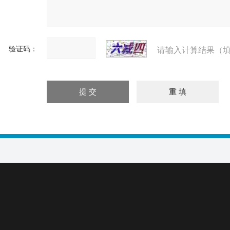
验证码：
请输入计算结果（填