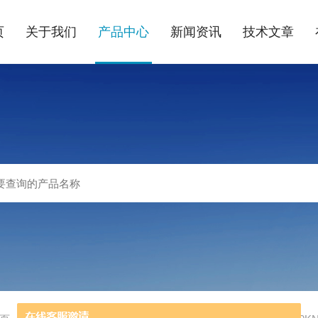
页
关于我们
产品中心
新闻资讯
技术文章