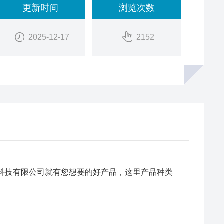
更新时间
浏览次数
2025-12-17
2152
电子科技有限公司就有您想要的好产品，这里产品种类