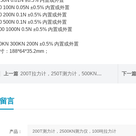
 50N 0.01N ±0.5% 内置或外置
0 100N 0.05N ±0.5% 内置或外置
0 200N 0.1N ±0.5% 内置或外置
0 500N 0.1N ±0.5% 内置或外置
00 1000N 0.5N ±0.5% 内置或外置
00KN 300KN 200N ±0.5% 内置或外置
：188*64*35.2mm；
上一篇
200T拉力计，250T测力计，500KN测力仪
下一
留言
产品：