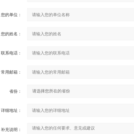
您的单位：
您的姓名：
联系电话：
常用邮箱：
省份：
详细地址：
补充说明：