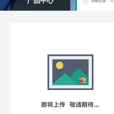
产品中心
当前位置：
首