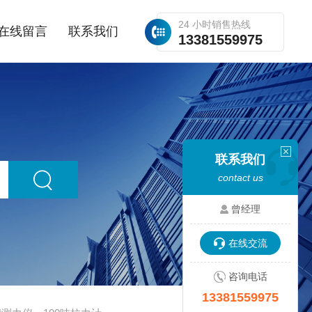
24 小时销售热线
在线留言
联系我们
13381559975
联系我们
contact us
曾经理
在线交流
咨询电话
13381559975