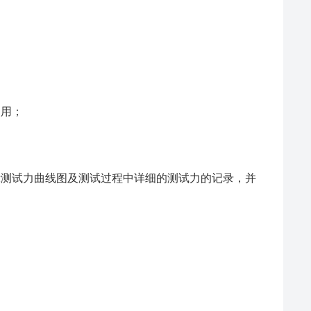
使用；
示测试力曲线图及测试过程中详细的测试力的记录，并