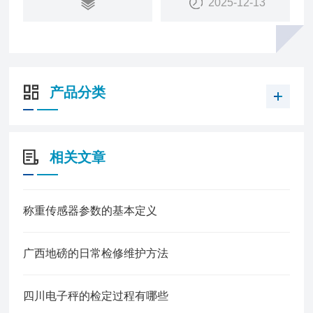
2025-12-13
产品分类
相关文章
称重传感器参数的基本定义
广西地磅的日常检修维护方法
四川电子秤的检定过程有哪些