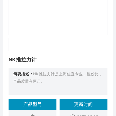
NK推拉力计
简要描述：
NK推拉力计是上海佳宜专业，性价比，
产品质量有保证。
产品型号
更新时间