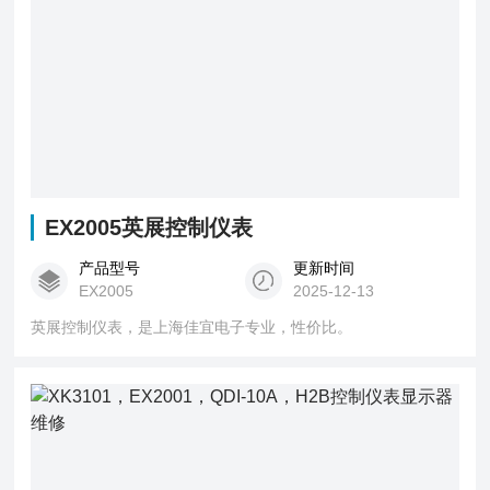
EX2005英展控制仪表
产品型号
更新时间
EX2005
2025-12-13
英展控制仪表，是上海佳宜电子专业，性价比。