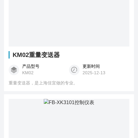
KM02重量变送器
产品型号
更新时间
KM02
2025-12-13
重量变送器，是上海佳宜做的专业。