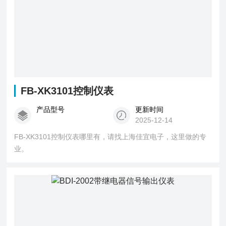
FB-XK3101控制仪表
产品型号
更新时间
2025-12-14
FB-XK3101控制仪表哪里有，请找上海佳宜电子，这里做的专
业。