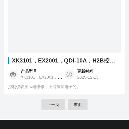
XK3101，EX2001，QDI-10A，H2B控制仪表显示器维修
产品型号
更新时间
XK3101，EX2001，QDI-10A，H2B
2025-12-13
控制仪表显示器维修，上海佳宜电子的。
下一页
末页