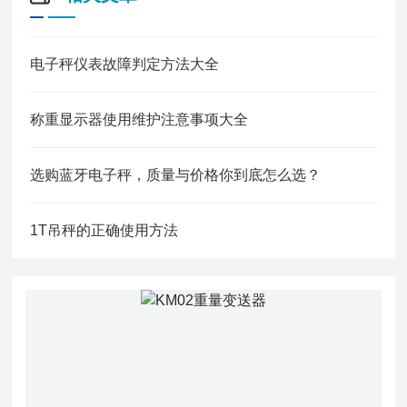
电子秤仪表故障判定方法大全
称重显示器使用维护注意事项大全
选购蓝牙电子秤，质量与价格你到底怎么选？
1T吊秤的正确使用方法