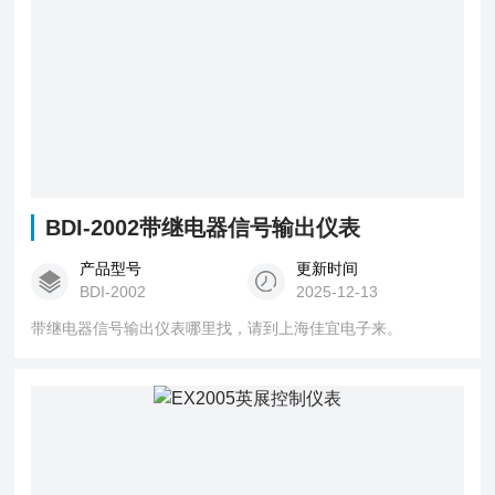
BDI-2002带继电器信号输出仪表
产品型号
更新时间
BDI-2002
2025-12-13
带继电器信号输出仪表哪里找，请到上海佳宜电子来。