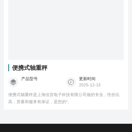
便携式轴重秤
产品型号
更新时间
2025-12-15
便携式轴重秤是上海佳宜电子科技有限公司做的专业，性价比
高，质量和服务有保证，是您的*。