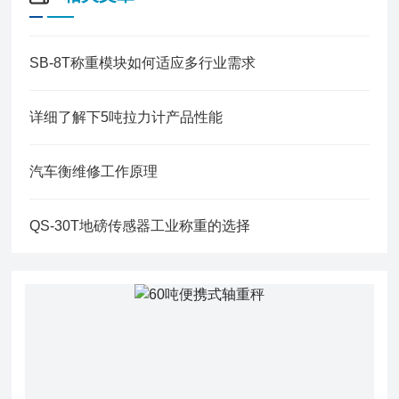
SB-8T称重模块如何适应多行业需求
详细了解下5吨拉力计产品性能
汽车衡维修工作原理
QS-30T地磅传感器工业称重的选择