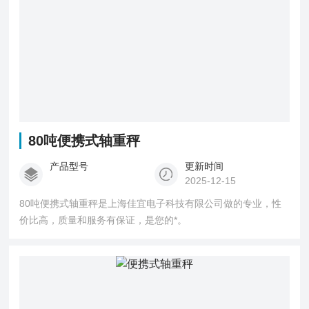
80吨便携式轴重秤
产品型号
更新时间
2025-12-15
80吨便携式轴重秤是上海佳宜电子科技有限公司做的专业，性
价比高，质量和服务有保证，是您的*。