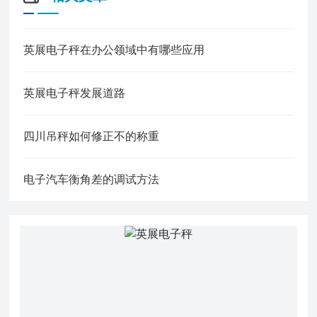
英展电子秤在办公领域中有哪些应用
英展电子秤发展道路
四川吊秤如何修正不的称重
电子汽车衡角差的调试方法