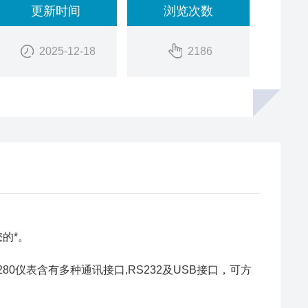
更新时间
浏览次数
2025-12-18
2186
的*。
0仪表含有多种通讯接口,RS232及USB接口，可方