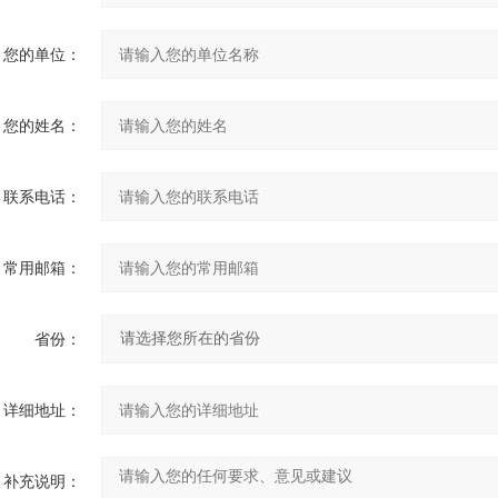
您的单位：
您的姓名：
联系电话：
常用邮箱：
省份：
详细地址：
补充说明：