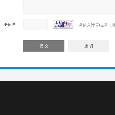
验证码：
请输入计算结果（填