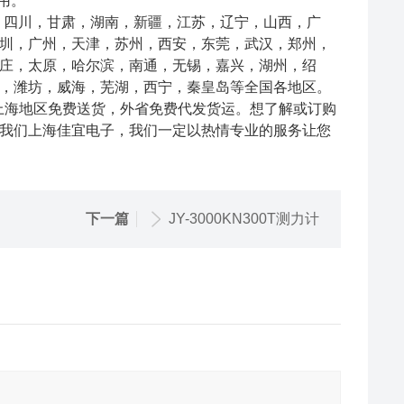
用。
，四川，甘肃，湖南，新疆，江苏，辽宁，山西，广
圳，广州，天津，苏州，西安，东莞，武汉，郑州，
庄，太原，哈尔滨，南通，无锡，嘉兴，湖州，绍
，潍坊，威海，芜湖，西宁，秦皇岛等全国各地区。
上海地区免费送货，外省免费代发货运。想了解或订购
我们上海佳宜电子，我们一定以热情专业的服务让您
下一篇
JY-3000KN300T测力计