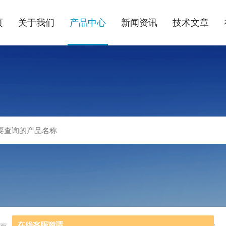
页
关于我们
产品中心
新闻资讯
技术文章