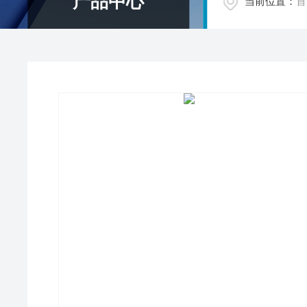
产品中心
当前位置：
首