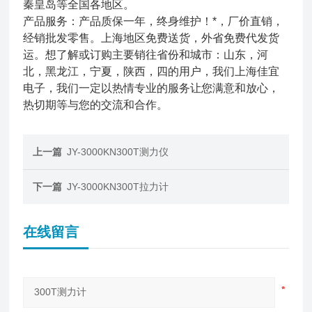
秦皇岛等全国各地区。
产品服务：产品质保一年，终身维护！*，厂价直销，
经销批发零售。上海地区免费送货，外省免费代发货
运。想了解或订购
主要销往省份和城市：山东，河
北，黑龙江，宁夏，陕西，四的用户，我们上海佳宜
电子，我们一定以热情专业的服务让您满意和放心，
热切期等与您的交流和合作。
上一篇
JY-3000KN300T测力仪
下一篇
JY-3000KN300T拉力计
在线留言