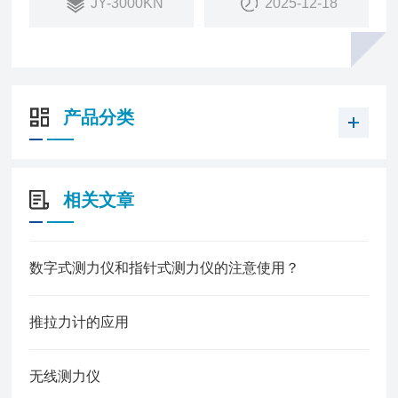
JY-3000KN
2025-12-18
产品分类
相关文章
数字式测力仪和指针式测力仪的注意使用？
推拉力计的应用
无线测力仪