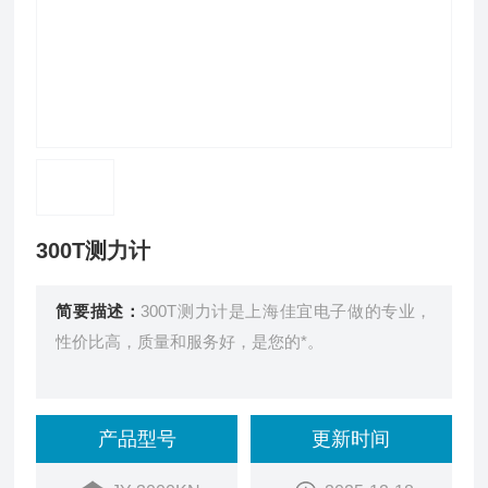
300T测力计
简要描述：
300T测力计是上海佳宜电子做的专业，
性价比高，质量和服务好，是您的*。
产品型号
更新时间