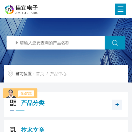
当前位置：
首页
/ 产品中心
产品分类
技术文章