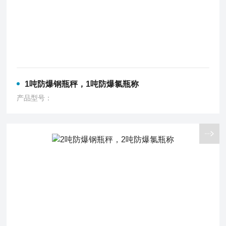
1吨防爆钢瓶秤，1吨防爆氯瓶称
产品型号：