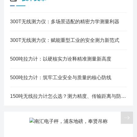
300T无线测力仪：多场景适配的精密力学测量利器
300T无线测力仪：赋能重型工业的安全测力新范式
500吨拉力计：以硬核实力诠释精准测量新高度
500吨拉力计：筑牢工业安全与质量的核心防线
150吨无线拉力计怎么选？测力精度、传输距离与防护等级的选购避坑指南