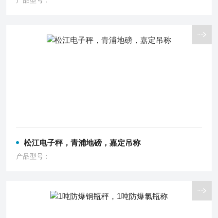
产品型号：
松江电子秤，青浦地磅，嘉定吊称
产品型号：