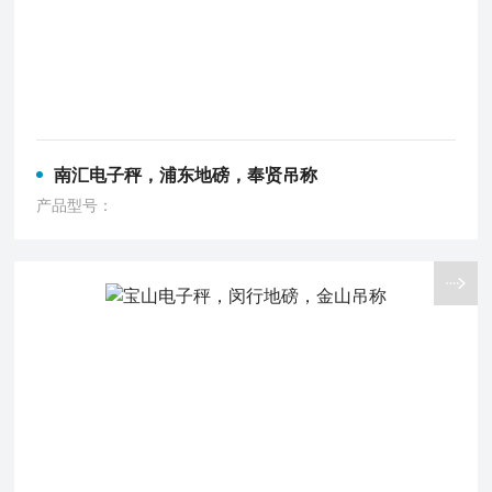
南汇电子秤，浦东地磅，奉贤吊称
产品型号：