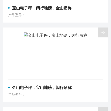
宝山电子秤，闵行地磅，金山吊称
产品型号：
金山电子秤，宝山地磅，闵行吊称
产品型号：