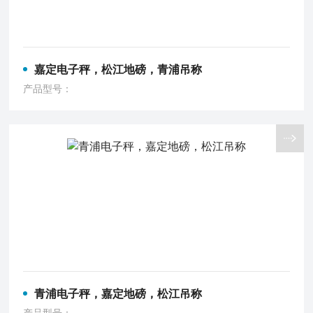
嘉定电子秤，松江地磅，青浦吊称
产品型号：
青浦电子秤，嘉定地磅，松江吊称