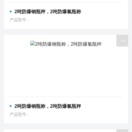
2吨防爆钢瓶秤，2吨防爆氯瓶称
产品型号：
2吨防爆钢瓶称，2吨防爆氯瓶秤
产品型号：