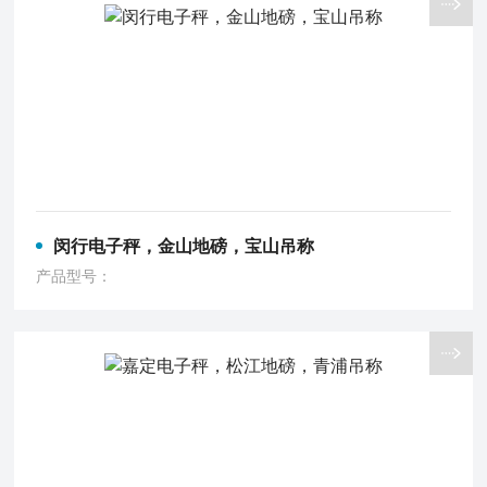
闵行电子秤，金山地磅，宝山吊称
产品型号：