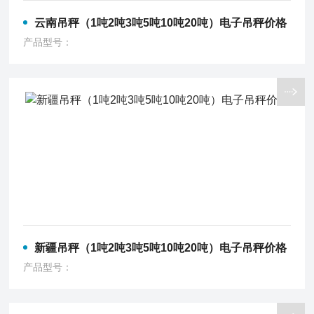
云南吊秤（1吨2吨3吨5吨10吨20吨）电子吊秤价格
产品型号：
新疆吊秤（1吨2吨3吨5吨10吨20吨）电子吊秤价格
产品型号：