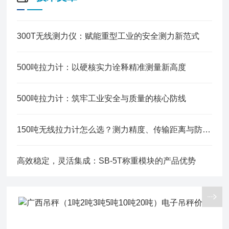
300T无线测力仪：赋能重型工业的安全测力新范式
500吨拉力计：以硬核实力诠释精准测量新高度
500吨拉力计：筑牢工业安全与质量的核心防线
150吨无线拉力计怎么选？测力精度、传输距离与防护等级的选购避坑指南
高效稳定，灵活集成：SB-5T称重模块的产品优势