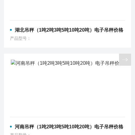
湖北吊秤（1吨2吨3吨5吨10吨20吨）电子吊秤价格
产品型号：
河南吊秤（1吨2吨3吨5吨10吨20吨）电子吊秤价格