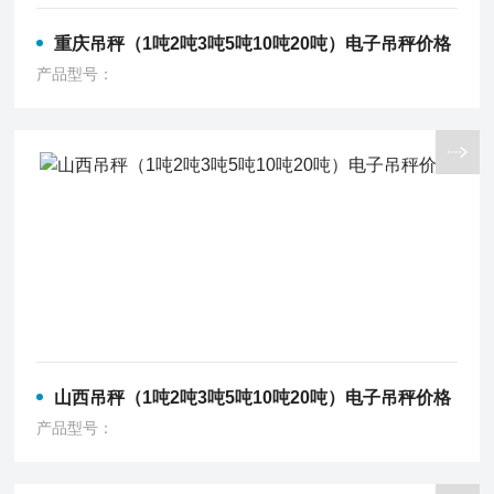
重庆吊秤（1吨2吨3吨5吨10吨20吨）电子吊秤价格
产品型号：
山西吊秤（1吨2吨3吨5吨10吨20吨）电子吊秤价格
产品型号：