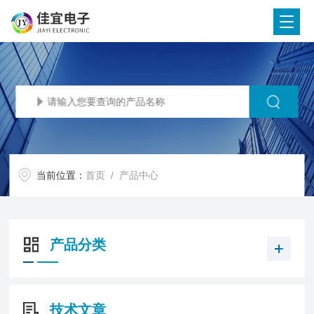
当前位置：
首页
/ 产品中心
产品分类
技术文章