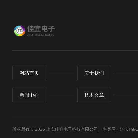
网站首页
关于我们
新闻中心
技术文章
版权所有 © 2026 上海佳宜电子科技有限公司
备案号：沪ICP备11