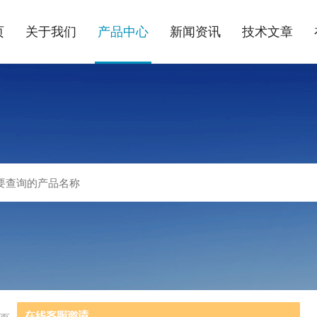
页
关于我们
产品中心
新闻资讯
技术文章