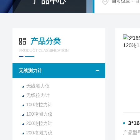
产品中心
当前位置：
首
产品分类
PRODUCT CLASSIFICATION
无线测力计
无线测力仪
无线拉力计
100吨拉力计
100吨测力仪
3*16米上
200吨拉力计
产品型
200吨测力仪