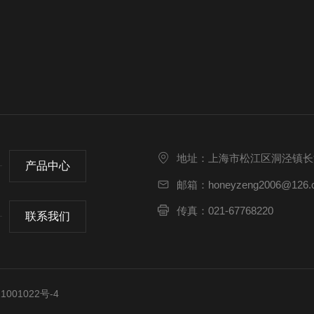
地址：上海市松江区洞泾镇长浜路
产品中心
邮箱：honeyzeng2006@126.
传真：021-67768220
联系我们
001022号-4