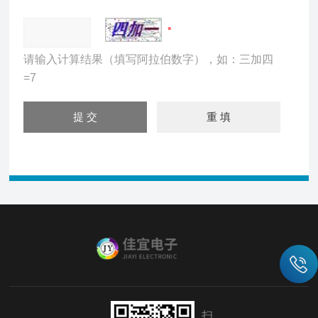
请输入计算结果（填写阿拉伯数字），如：三加四
=7
扫