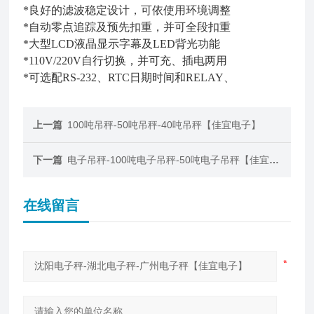
*良好的滤波稳定设计，可依使用环境调整
*自动零点追踪及预先扣重，并可全段扣重
*大型LCD液晶显示字幕及LED背光功能
*110V/220V自行切换，并可充、插电两用
*可选配RS-232、RTC日期时间和RELAY、
上一篇
100吨吊秤-50吨吊秤-40吨吊秤【佳宜电子】
下一篇
电子吊秤-100吨电子吊秤-50吨电子吊秤【佳宜电子】
在线留言