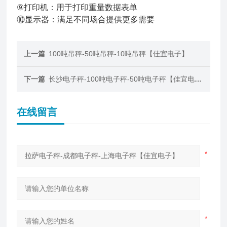
⑨打印机：用于打印重量数据表单
⑩显示器：满足不同场合提供更多需要
上一篇
100吨吊秤-50吨吊秤-10吨吊秤【佳宜电子】
下一篇
长沙电子秤-100吨电子秤-50吨电子秤【佳宜电子】
在线留言