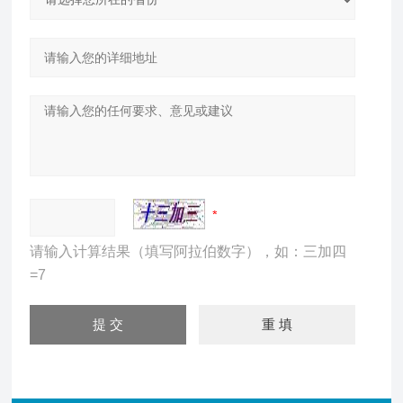
请输入计算结果（填写阿拉伯数字），如：三加四
=7