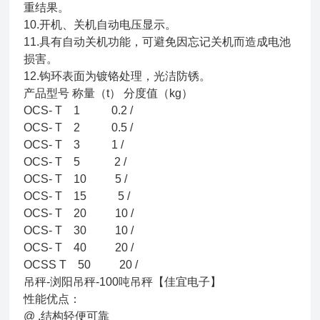
重结果。
10.开机、关机自动电压显示。
11.具有自动关机功能，可避免因忘记关机而造成电池
损害。
12.钩环表面为镀铬处理，光洁防锈。
产品型号 称量（t） 分度值（kg）
OCS- T 1 0.2 /
OCS- T 2 0.5 /
OCS- T 3 1 /
OCS- T 5 2 /
OCS- T 10 5 /
OCS- T 15 5 /
OCS- T 20 10 /
OCS- T 30 10 /
OCS- T 40 20 /
OCSS T 50 20 /
吊秤-浏阳吊秤-100吨吊秤【佳宜电子】
性能优点：
@ .结构轻便可靠