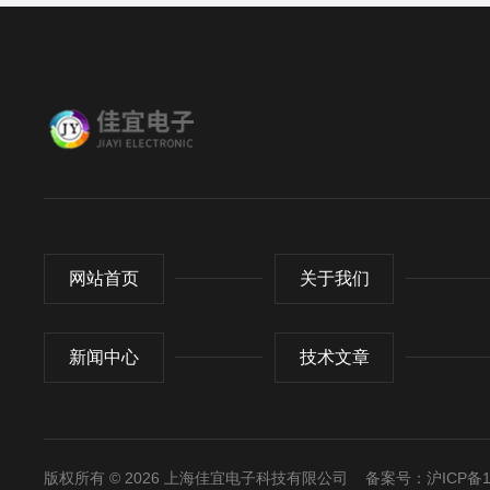
网站首页
关于我们
新闻中心
技术文章
版权所有 © 2026 上海佳宜电子科技有限公司
备案号：沪ICP备11