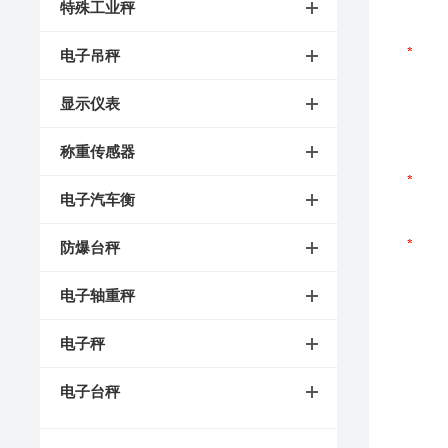
特殊工业秤
电子吊秤
显示仪表
称重传感器
电子汽车衡
防爆台秤
电子轴重秤
电子秤
电子台秤