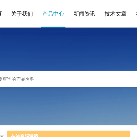
页
关于我们
产品中心
新闻资讯
技术文章