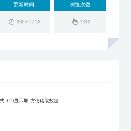
更新时间
浏览次数
2025-12-18
1312
式LCD显示屏, 方便读取数据