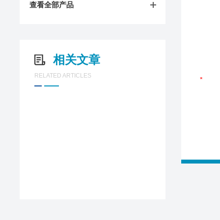
查看全部产品
相关文章
RELATED ARTICLES