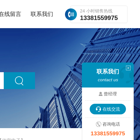
24 小时销售热线
在线留言
联系我们
13381559975
联系我们
contact us
曾经理
在线交流
咨询电话
13381559975