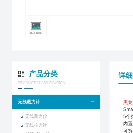
产品分类
详细
PRODUCT CLASSIFICATION
无线测力计
黑龙
Smar
无线测力仪
5个
内置的
无线拉力计
可拆