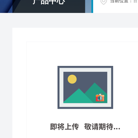
产品中心
当前位置：
首