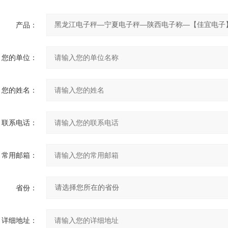
产品：
您的单位：
您的姓名：
联系电话：
常用邮箱：
省份：
详细地址：