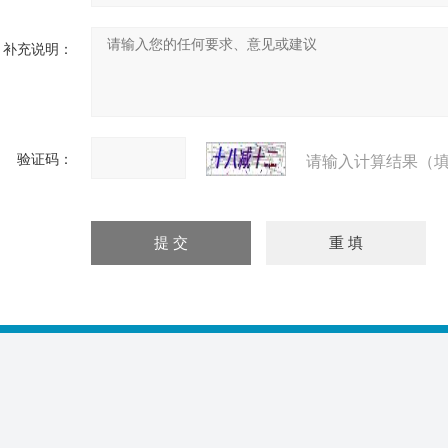
补充说明：
验证码：
请输入计算结果（填