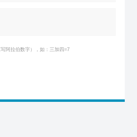
写阿拉伯数字），如：三加四=7