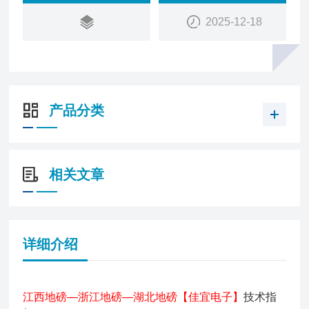
2025-12-18
产品分类
相关文章
详细介绍
江西地磅—浙江地磅—湖北地磅【佳宜电子】
技术指