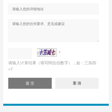
请输入计算结果（填写阿拉伯数字），如：三加四
=7