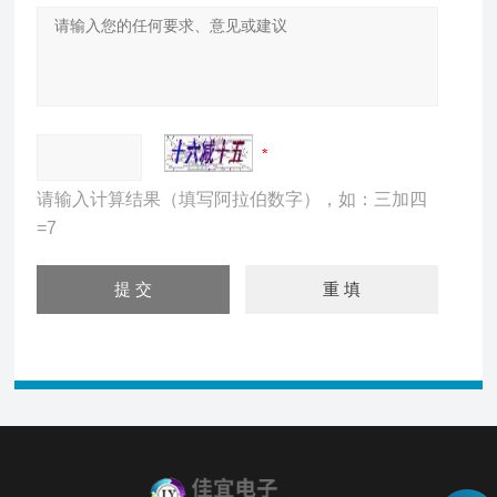
请输入计算结果（填写阿拉伯数字），如：三加四
=7