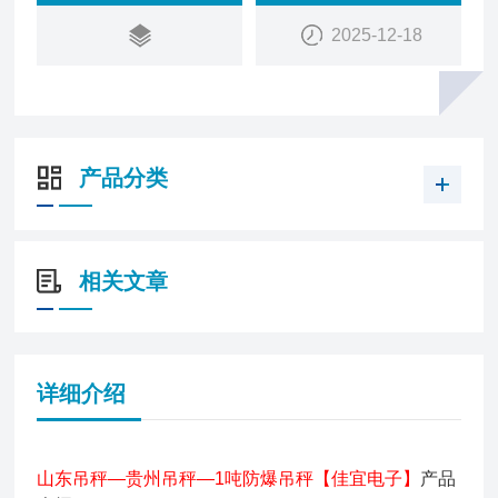
2025-12-18
产品分类
相关文章
详细介绍
山东吊秤—贵州吊秤—1吨防爆吊秤【佳宜电子】
产品