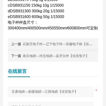
cDSB931150 150kg 10g 1/15000
dDSB931300 300kg 20g 1/15000
eDSB931600 600kg 50g 1/15000
电子秤秤盘尺寸：
300400mm/400500mm/450550mm/600800mm可定制
上一篇
石家庄电子秤—辽宁电子秤—安徽电子称【佳宜电子】
下一篇
南京地磅—河北地磅—蓝牙台秤【佳宜电子】
在线留言