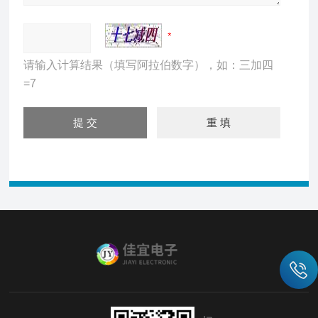
请输入计算结果（填写阿拉伯数字），如：三加四
=7