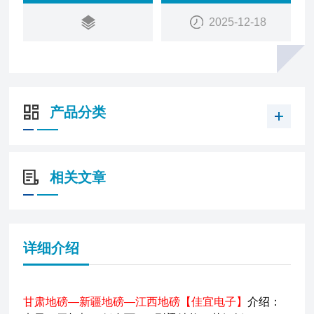
2025-12-18
产品分类
相关文章
详细介绍
甘肃地磅—新疆地磅—江西地磅【佳宜电子】
介绍：